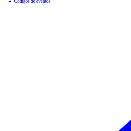
Códigos de eventos