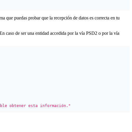
rma que puedas probar que la recepción de datos es correcta en tu
. En caso de ser una entidad accedida por la vía PSD2 o por la vía
ble obtener esta información."