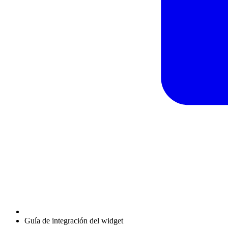
Guía de integración del widget